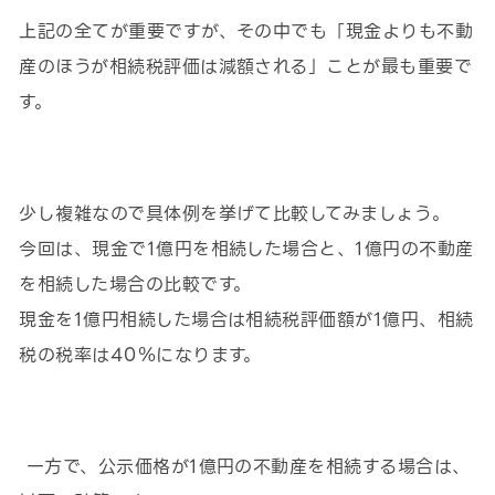
上記の全てが重要ですが、その中でも「現金よりも不動
産のほうが相続税評価は減額される」ことが最も重要で
す。
少し複雑なので具体例を挙げて比較してみましょう。
今回は、現金で1億円を相続した場合と、1億円の不動産
を相続した場合の比較です。
現金を1億円相続した場合は相続税評価額が1億円、相続
税の税率は40％になります。
一方で、公示価格が1億円の不動産を相続する場合は、