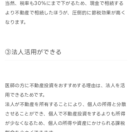
当然、税率も30％にまで下がるため、現金で相続する
より不動産で相続したほうが、圧倒的に節税効果が高く
なります。
③法人活用ができる
医師の方に不動産投資をおすすめする理由は、法人を活
用できるためです。
法人が不動産を所有することにより、個人の所得と分散
させることができ、個人で不動産投資をするよりも所得
が少なくなるため、個人の所得や資産にかけられる課税