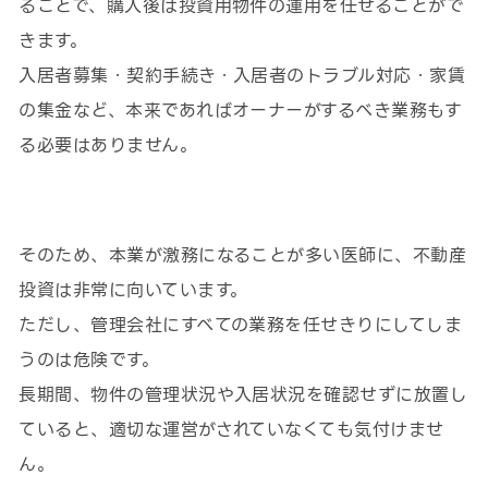
ることで、購入後は投資用物件の運用を任せることがで
きます。
入居者募集・契約手続き・入居者のトラブル対応・家賃
の集金など、本来であればオーナーがするべき業務もす
る必要はありません。
そのため、本業が激務になることが多い医師に、不動産
投資は非常に向いています。
ただし、管理会社にすべての業務を任せきりにしてしま
うのは危険です。
長期間、物件の管理状況や入居状況を確認せずに放置し
ていると、適切な運営がされていなくても気付けませ
ん。