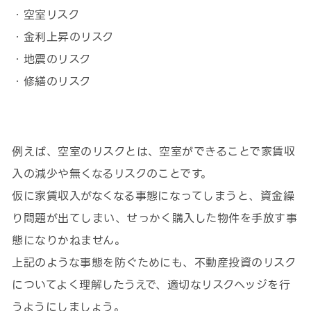
・空室リスク
・金利上昇のリスク
・地震のリスク
・修繕のリスク
例えば、空室のリスクとは、空室ができることで家賃収
入の減少や無くなるリスクのことです。
仮に家賃収入がなくなる事態になってしまうと、資金繰
り問題が出てしまい、せっかく購入した物件を手放す事
態になりかねません。
上記のような事態を防ぐためにも、不動産投資のリスク
についてよく理解したうえで、適切なリスクヘッジを行
うようにしましょう。