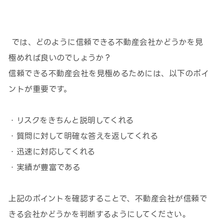
では、どのように信頼できる不動産会社かどうかを見
極めれば良いのでしょうか？
信頼できる不動産会社を見極めるためには、以下のポイ
ントが重要です。
・リスクをきちんと説明してくれる
・質問に対して明確な答えを返してくれる
・迅速に対応してくれる
・実績が豊富である
上記のポイントを確認することで、不動産会社が信頼で
きる会社かどうかを判断するようにしてください。