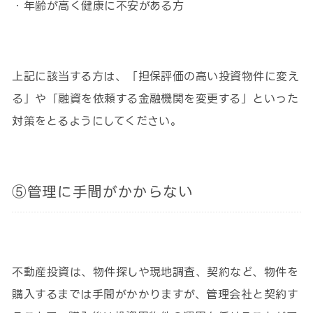
・年齢が高く健康に不安がある方
上記に該当する方は、「担保評価の高い投資物件に変え
る」や「融資を依頼する金融機関を変更する」といった
対策をとるようにしてください。
⑤管理に手間がかからない
不動産投資は、物件探しや現地調査、契約など、物件を
購入するまでは手間がかかりますが、管理会社と契約す