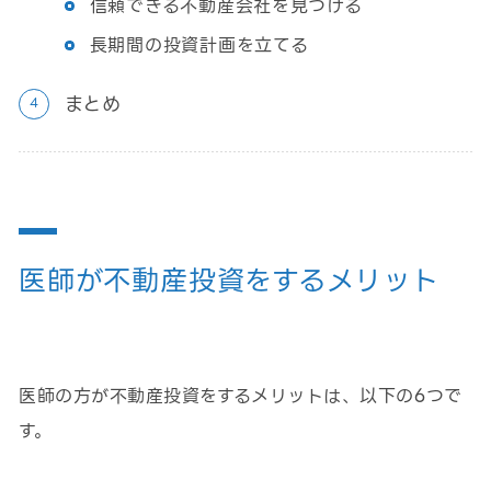
信頼できる不動産会社を見つける
長期間の投資計画を立てる
まとめ
医師が不動産投資をするメリット
医師の方が不動産投資をするメリットは、以下の6つで
す。