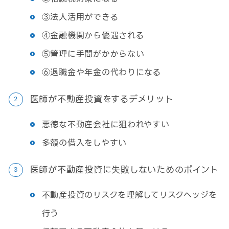
③法人活用ができる
④金融機関から優遇される
⑤管理に手間がかからない
⑥退職金や年金の代わりになる
医師が不動産投資をするデメリット
悪徳な不動産会社に狙われやすい
多額の借入をしやすい
医師が不動産投資に失敗しないためのポイント
不動産投資のリスクを理解してリスクヘッジを
行う