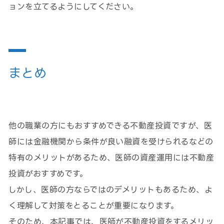
ョンを立てるようにしてください。
まとめ
他の職業の方にもおすすめできる不動産投資ですが、医
師には金融機関から条件が良い融資を受けられるなどの
特有のメリットがあるため、医師の資産運用には不動産
投資がおすすめです。
しかし、医師の方ならではのデメリットもあるため、よ
く理解して対策をとることが重要になります。
そのため、本記事では、医師が不動産投資をするメリッ