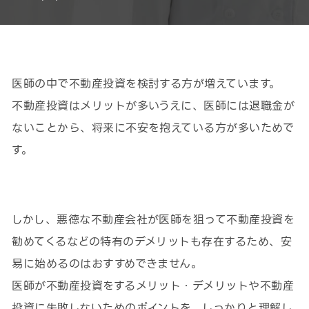
医師の中で不動産投資を検討する方が増えています。
不動産投資はメリットが多いうえに、医師には退職金が
ないことから、将来に不安を抱えている方が多いためで
す。
しかし、悪徳な不動産会社が医師を狙って不動産投資を
勧めてくるなどの特有のデメリットも存在するため、安
易に始めるのはおすすめできません。
医師が不動産投資をするメリット・デメリットや不動産
投資に失敗しないためのポイントを、しっかりと理解し