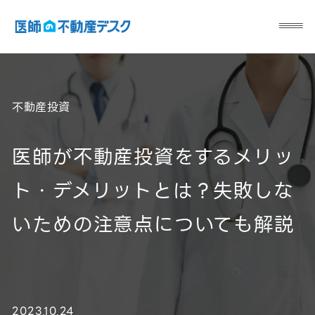
不動産投資
医師が不動産投資をするメリッ
ト・デメリットとは？失敗しな
いための注意点についても解説
2023.10.24