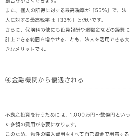
割合を小さくできます。
また、個人の所得に対する最高税率が「55％」で、法
人に対する最高税率は「33％」と低いです。
さらに、保険料の他にも役員報酬や退職金などの経費に
計上できる範囲を増やせることも、法人を活用できる大
きなメリットです。
④金融機関から優遇される
不動産投資を行うためには、1,000万円〜数億円といっ
た多額の費用が必要になります。
このため、物件の購入費用をすべて自己資金で用意する