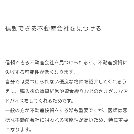
信頼できる不動産会社を見つける
信頼できる不動産会社を見つけられると、不動産投資に
失敗する可能性が低くなります。
自分では見つけられない優良な物件を紹介してくれるう
えに、購入後の賃貸経営や資金繰りなどのさまざまなア
ドバイスをしてくれるためです。
一般の方が不動産投資をする際も重要ですが、医師は悪
徳な不動産会社に狙われる可能性が高いため、特に重要
になります。