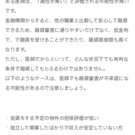
ある医師は、「属性が高い」と評価される可能性が高い
です。
金融機関からすると、他の職業と比較して安心して融資
できるため、融資審査に通りやすいだけでなく、低金利
で、で融資を受けることができたり、融資限度額も高く
なります。
ただし、医師だからといって、どんな状況下でも有利な
条件で融資してもらえるわけではありません。
以下のようなケースは、医師でも融資審査が不承諾にな
る可能性があるので注意しましょう。
・投資をする予定の物件の担保評価が低い
・独立して開業したばかりで収入が安定していない方