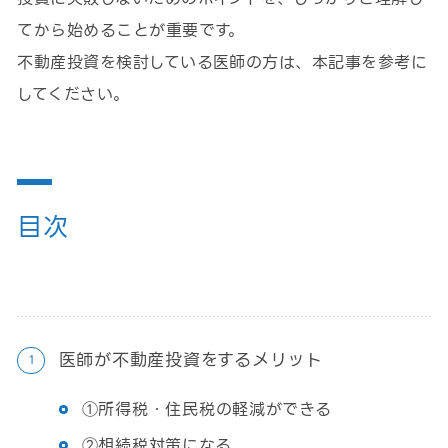
てから始めることが重要です。
不動産投資を検討している医師の方は、本記事を参考に
してください。
目次
医師が不動産投資をするメリット
①所得税・住民税の軽減ができる
②相続税対策になる