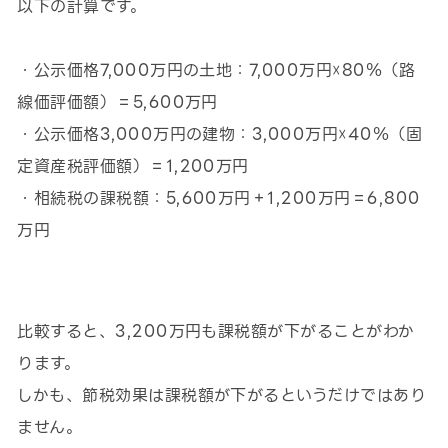
以下の計算です。
・公示価格7,000万円の土地：7,000万円☓80％（路
線価評価額）＝5,600万円
・公示価格3,000万円の建物：3,000万円☓40％（固
定資産税評価額）＝1,200万円
・相続税の課税額：5,600万円＋1,200万円＝6,800
万円
比較すると、3,200万円も課税額が下がることがわか
ります。
しかも、節税効果は課税額が下がるというだけではあり
ません。