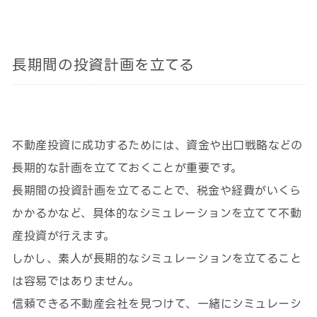
長期間の投資計画を立てる
不動産投資に成功するためには、資金や出口戦略などの
長期的な計画を立てておくことが重要です。
長期間の投資計画を立てることで、税金や経費がいくら
かかるかなど、具体的なシミュレーションを立てて不動
産投資が行えます。
しかし、素人が長期的なシミュレーションを立てること
は容易ではありません。
信頼できる不動産会社を見つけて、一緒にシミュレーシ