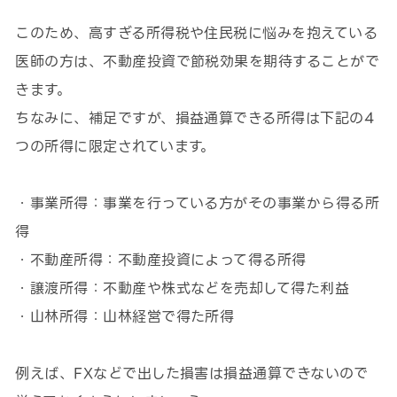
このため、高すぎる所得税や住民税に悩みを抱えている
医師の方は、不動産投資で節税効果を期待することがで
きます。
ちなみに、補足ですが、損益通算できる所得は下記の4
つの所得に限定されています。
・事業所得：事業を行っている方がその事業から得る所
得
・不動産所得：不動産投資によって得る所得
・譲渡所得：不動産や株式などを売却して得た利益
・山林所得：山林経営で得た所得
例えば、FXなどで出した損害は損益通算できないので