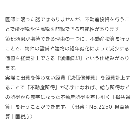
医師に限った話ではありませんが、不動産投資を行うこ
とで所得税や住民税を節税できる可能性があります。
節税効果が期待できる理由の一つに、不動産投資を行う
ことで、物件の設備や建物の経年劣化によって減少する
価値を経費計上できる「減価償却」という仕組みがあり
ます。
実際に出費を伴わない経費「減価償却費」を経費計上す
ることで「不動産所得」が赤字になれば、給与所得など
の所得から赤字になった不動産所得を差し引く「損益通
算」を行うことができます。（出典：No.2250 損益通
算｜国税庁）