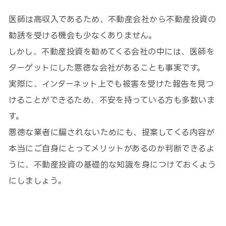
医師は高収入であるため、不動産会社から不動産投資の
勧誘を受ける機会も少なくありません。
しかし、不動産投資を勧めてくる会社の中には、医師を
ターゲットにした悪徳な会社があることも事実です。
実際に、インターネット上でも被害を受けた報告を見つ
けることができるため、不安を持っている方も多数いま
す。
悪徳な業者に騙されないためにも、提案してくる内容が
本当にご自身にとってメリットがあるのか判断できるよ
うに、不動産投資の基礎的な知識を身につけておくよう
にしましょう。