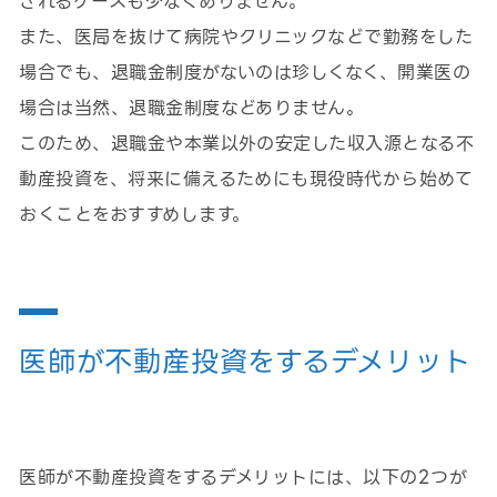
されるケースも少なくありません。
また、医局を抜けて病院やクリニックなどで勤務をした
場合でも、退職金制度がないのは珍しくなく、開業医の
場合は当然、退職金制度などありません。
このため、退職金や本業以外の安定した収入源となる不
動産投資を、将来に備えるためにも現役時代から始めて
おくことをおすすめします。
医師が不動産投資をするデメリット
医師が不動産投資をするデメリットには、以下の2つが