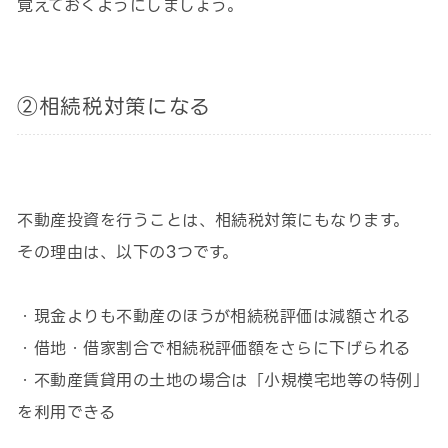
覚えておくようにしましょう。
②相続税対策になる
不動産投資を行うことは、相続税対策にもなります。
その理由は、以下の3つです。
・現金よりも不動産のほうが相続税評価は減額される
・借地・借家割合で相続税評価額をさらに下げられる
・不動産賃貸用の土地の場合は「小規模宅地等の特例」
を利用できる