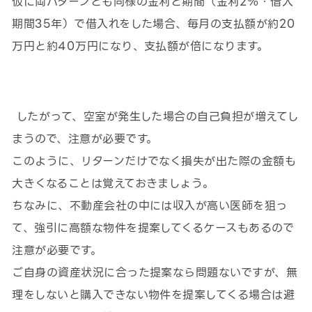
仮に両パターンとも同様の金利と期間（金利2％・借入
期間35年）で借入れをした場合、毎月の支払額が約20
万円と約40万円になり、支払額が倍になります。
したがって、空室が発生した場合の自己負担が増えてし
まうので、注意が必要です。
このように、リターンだけでなく損失が出た際の金額も
大きくなることは覚えておきましょう。
ちなみに、不動産会社の中には収入が高い医師を狙っ
て、強引に高額な物件を提案してくるケースもあるので
注意が必要です。
ご自身の資産状況に合った提案なら問題ないですが、無
理をしないと購入できない物件を提案してくる場合は避