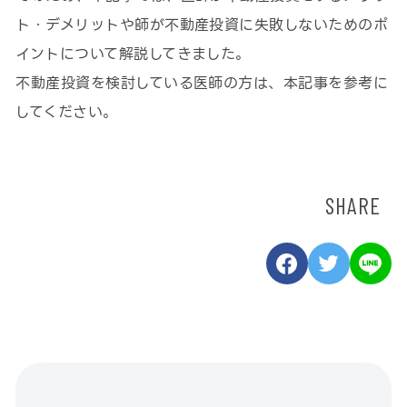
ト・デメリットや師が不動産投資に失敗しないためのポ
イントについて解説してきました。
不動産投資を検討している医師の方は、本記事を参考に
してください。
SHARE