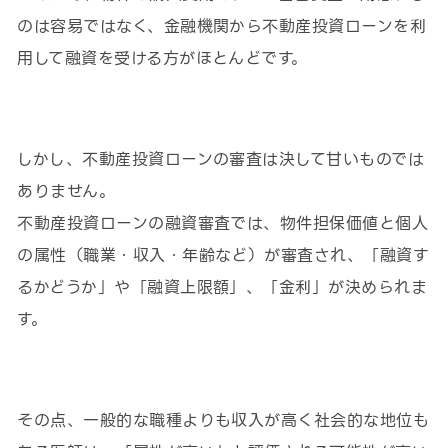
のは容易ではなく、金融機関から不動産投資ローンを利
用して融資を受ける方がほとんどです。
しかし、不動産投資ローンの審査は決して甘いものでは
ありません。
不動産投資ローンの融資審査では、物件担保価値と個人
の属性（職業・収入・年齢など）が審査され、「融資す
るかどうか」や「融資上限額」、「金利」が決められま
す。
その点、一般的な職種よりも収入が高く社会的な地位も