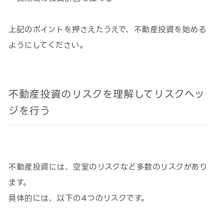
上記のポイントを押さえたうえで、不動産投資を始める
ようにしてください。
不動産投資のリスクを理解してリスクヘッ
ジを行う
不動産投資には、空室のリスクなど多数のリスクがあり
ます。
具体的には、以下の4つのリスクです。