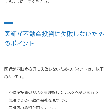
けるようにしてください。
医師が不動産投資に失敗しないため
のポイント
医師が不動産投資に失敗しないためのポイントは、以下
の3つです。
・不動産投資のリスクを理解してリスクヘッジを行う
・信頼できる不動産会社を見つける
・長期間の投資計画を立てる