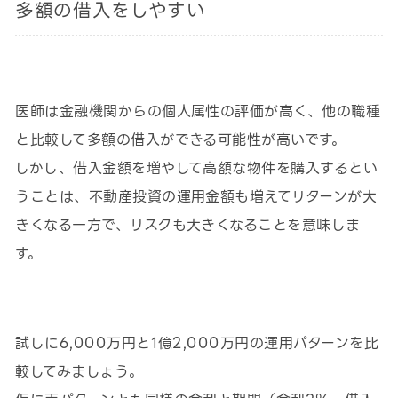
多額の借入をしやすい
医師は金融機関からの個人属性の評価が高く、他の職種
と比較して多額の借入ができる可能性が高いです。
しかし、借入金額を増やして高額な物件を購入するとい
うことは、不動産投資の運用金額も増えてリターンが大
きくなる一方で、リスクも大きくなることを意味しま
す。
試しに6,000万円と1億2,000万円の運用パターンを比
較してみましょう。