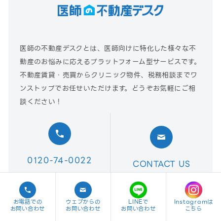
医師の不動産デスクとは、医師向けに特化した様々な不
動産のお悩みに応えるプラットフォーム型サービスです。
不動産賃貸・売買からクリニック物件、税務相談までワ
ンストップでお任せいただけます。どうぞお気軽にご相
談ください！
0120-74-0022
CONTACT US
受付時間：平日10時〜19
お問い合わせフォーム
時
お電話での
ウェブからの
LINEで
Instagramは
お問い合わせ
お問い合わせ
お問い合わせ
こちら