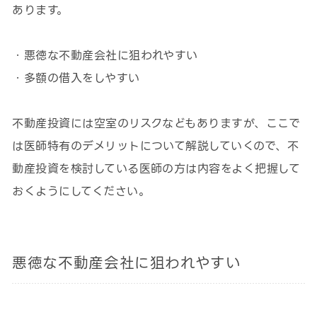
あります。
・悪徳な不動産会社に狙われやすい
・多額の借入をしやすい
不動産投資には空室のリスクなどもありますが、ここで
は医師特有のデメリットについて解説していくので、不
動産投資を検討している医師の方は内容をよく把握して
おくようにしてください。
悪徳な不動産会社に狙われやすい