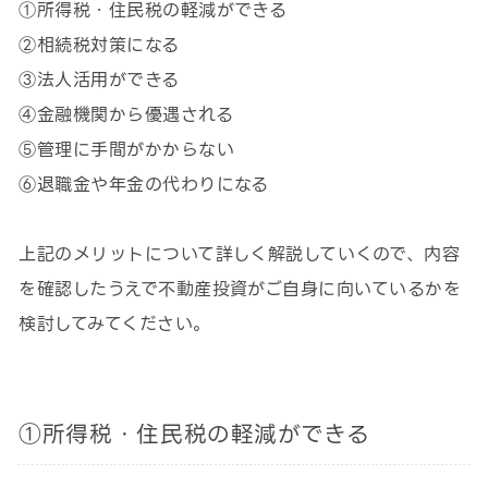
①所得税・住民税の軽減ができる
②相続税対策になる
③法人活用ができる
④金融機関から優遇される
⑤管理に手間がかからない
⑥退職金や年金の代わりになる
上記のメリットについて詳しく解説していくので、内容
を確認したうえで不動産投資がご自身に向いているかを
検討してみてください。
①所得税・住民税の軽減ができる