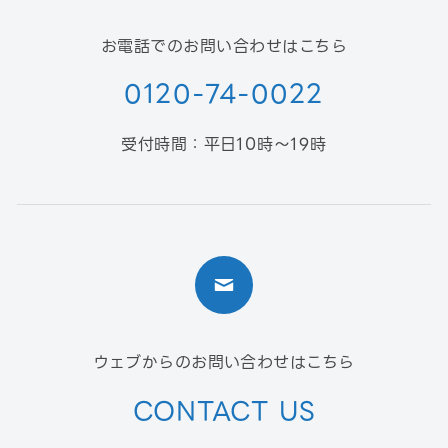
お電話でのお問い合わせはこちら
0120-74-0022
受付時間：平日10時〜19時
ウェブからのお問い合わせはこちら
CONTACT US