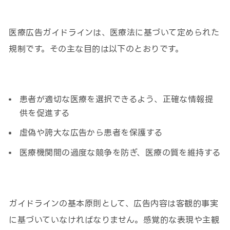
医療広告ガイドラインは、医療法に基づいて定められた
規制です。その主な目的は以下のとおりです。
患者が適切な医療を選択できるよう、正確な情報提
供を促進する
虚偽や誇大な広告から患者を保護する
医療機関間の過度な競争を防ぎ、医療の質を維持する
ガイドラインの基本原則として、広告内容は客観的事実
に基づいていなければなりません。感覚的な表現や主観