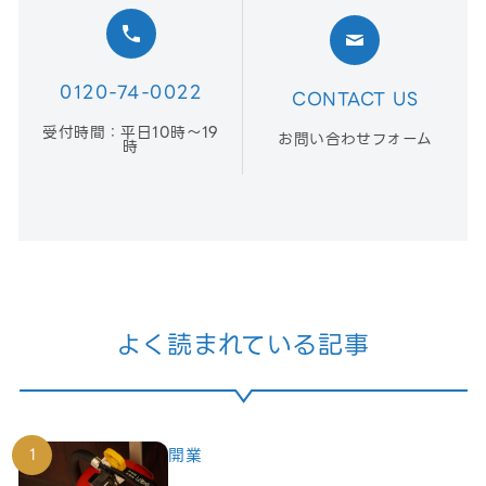
0120-74-0022
CONTACT US
受付時間：平日10時〜19
お問い合わせフォーム
時
よく読まれている記事
開業