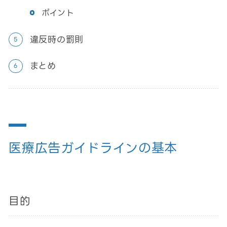
ポイント
違反時の罰則
まとめ
医療広告ガイドラインの基本
目的