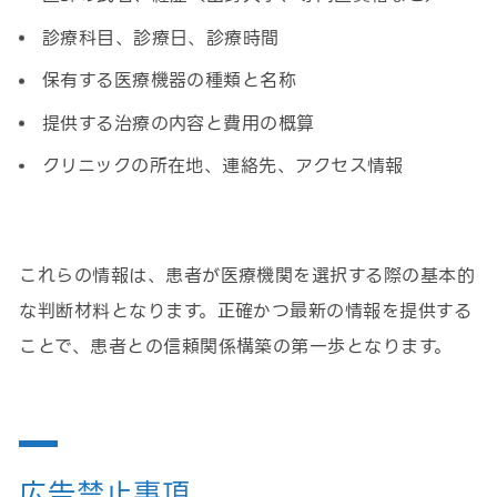
診療科目、診療日、診療時間
保有する医療機器の種類と名称
提供する治療の内容と費用の概算
クリニックの所在地、連絡先、アクセス情報
これらの情報は、患者が医療機関を選択する際の基本的
な判断材料となります。正確かつ最新の情報を提供する
ことで、患者との信頼関係構築の第一歩となります。
広告禁止事項