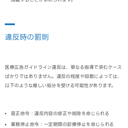
違反時の罰則
医療広告ガイドライン違反は、単なる指導で済むケース
ばかりではありません。違反の程度や回数によっては、
以下のような厳しい処分を受ける可能性があります。
是正命令：違反内容の修正や削除を命じられる
業務停止命令：一定期間の診療停止を命じられる