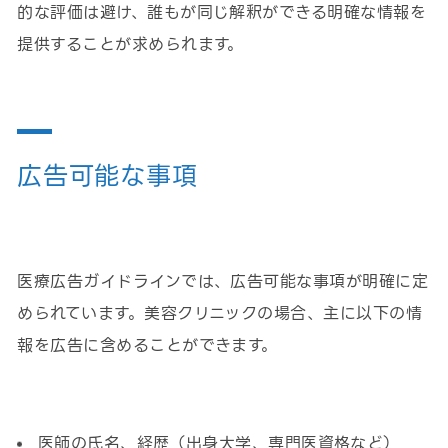
的な評価は避け、誰もが同じ解釈ができる明確な情報を
提供することが求められます。
広告可能な事項
医療広告ガイドラインでは、広告可能な事項が明確に定
められています。美容クリニックの場合、主に以下の情
報を広告に含めることができます。
医師の氏名、経歴（出身大学、専門医資格など）