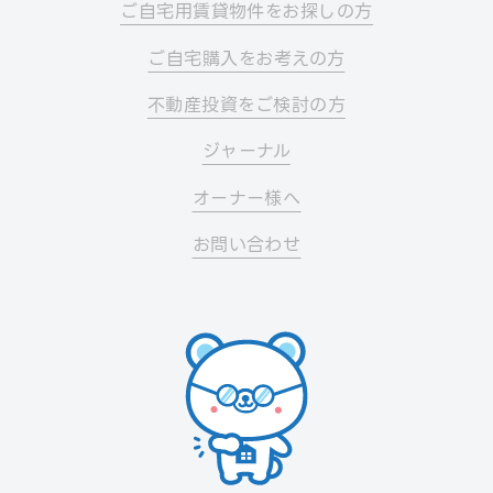
ご自宅用賃貸物件をお探しの方
ご自宅購入をお考えの方
不動産投資をご検討の方
ジャーナル
オーナー様へ
お問い合わせ