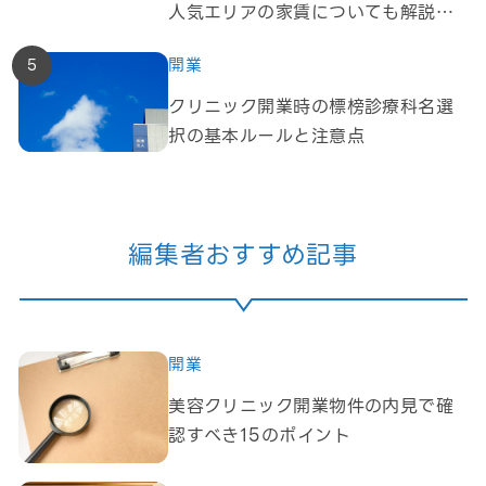
人気エリアの家賃についても解説！
～
開業
クリニック開業時の標榜診療科名選
択の基本ルールと注意点
編集者おすすめ記事
開業
美容クリニック開業物件の内見で確
認すべき15のポイント