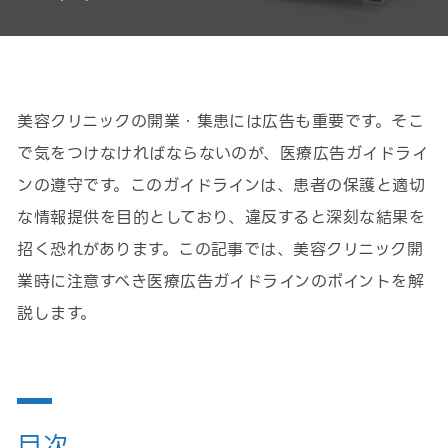
美容クリニックの開業・集患には広告も重要です。そこ
で気をつけなければならないのが、医療広告ガイドライ
ンの遵守です。このガイドラインは、患者の保護と適切
な情報提供を目的としており、違反すると深刻な結果を
招く恐れがあります。この記事では、美容クリニック開
業時に注意すべき医療広告ガイドラインのポイントを解
説します。
目次