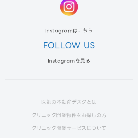
Instagramはこちら
FOLLOW US
Instagramを見る
医師の不動産デスクとは
クリニック開業物件をお探しの方
クリニック開業サービスについて