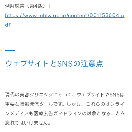
例解説書（第4版）」
https://www.mhlw.go.jp/content/001153604.p
df
ウェブサイトとSNSの注意点
現代の美容クリニックにとって、ウェブサイトやSNSは
重要な情報発信ツールです。しかし、これらのオンライ
ンメディアも医療広告ガイドラインの対象となることを
忘れてはいけません。