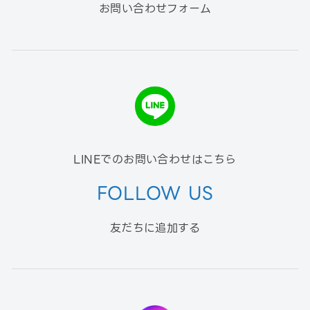
お問い合わせフォーム
LINEでのお問い合わせはこちら
FOLLOW US
友だちに追加する