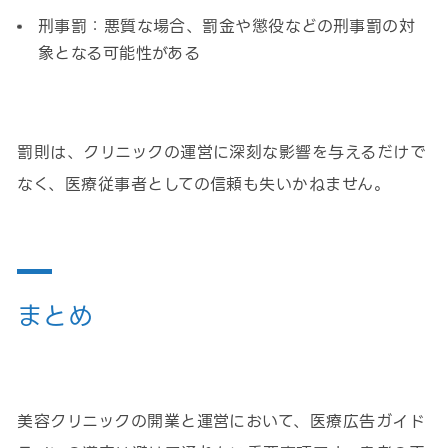
刑事罰：悪質な場合、罰金や懲役などの刑事罰の対
象となる可能性がある
罰則は、クリニックの運営に深刻な影響を与えるだけで
なく、医療従事者としての信頼も失いかねません。
まとめ
美容クリニックの開業と運営において、医療広告ガイド