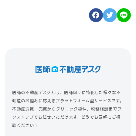
医師の不動産デスクとは、医師向けに特化した様々な不
動産のお悩みに応えるプラットフォーム型サービスです。
不動産賃貸・売買からクリニック物件、税務相談までワ
ンストップでお任せいただけます。どうぞお気軽にご相
談ください！