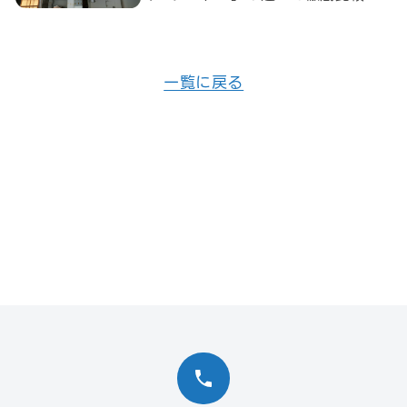
一覧に戻る