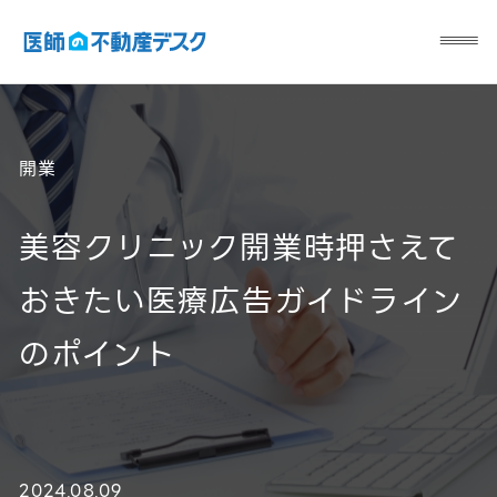
開業
美容クリニック開業時押さえて
おきたい医療広告ガイドライン
のポイント
2024.08.09