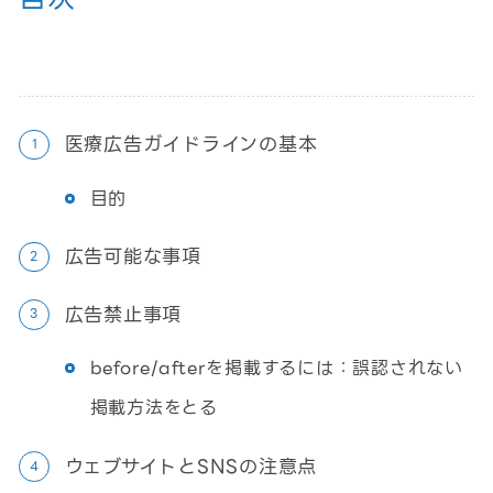
医療広告ガイドラインの基本
目的
広告可能な事項
広告禁止事項
before/afterを掲載するには：誤認されない
掲載方法をとる
ウェブサイトとSNSの注意点