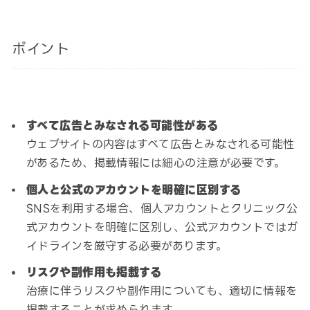
ポイント
すべて広告とみなされる可能性がある
ウェブサイトの内容はすべて広告とみなされる可能性
があるため、掲載情報には細心の注意が必要です。
個人と公式のアカウントを明確に区別する
SNSを利用する場合、個人アカウントとクリニック公
式アカウントを明確に区別し、公式アカウントではガ
イドラインを厳守する必要があります。
リスクや副作用も掲載する
治療に伴うリスクや副作用についても、適切に情報を
掲載することが求められます。