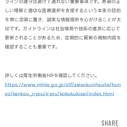
ラインの遵守は避けて通れない重要事項です。患者の正
しい理解と適切な医療選択を支援するという本来の目的
を常に念頭に置き、誠実な情報提供を心がけることが大
切です。ガイドラインは社会情勢や技術の進歩に応じて
更新されることがあるため、定期的に最新の規制内容を
確認することも重要です。
詳しくは厚生労働省HPを確認してください。
https://www.mhlw.go.jp/stf/seisakunitsuite/bun
ya/kenkou_iryou/iryou/kokokukisei/index.html
SHARE