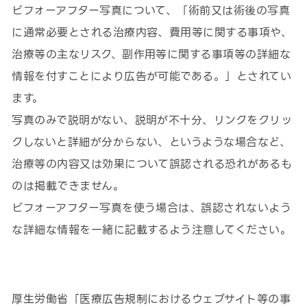
ビフォーアフター写真について、「術前又は術後の写真
に通常必要とされる治療内容、費用等に関する事項や、
治療等の主なリスク、副作用等に関する事項等の詳細な
情報を付すことにより広告が可能である。」とされてい
ます。
写真のみで説明がない、説明が不十分、リンクをクリッ
クしないと詳細が分からない、というような場合など、
治療等の内容又は効果について誤認される恐れがあるも
のは掲載できません。
ビフォーアフター写真を使う場合は、誤認されないよう
な詳細な情報を一緒に記載するよう注意してください。
厚生労働省「医療広告規制におけるウェブサイト等の事