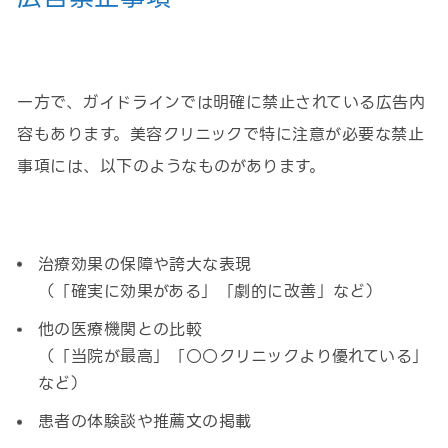
一方で、ガイドラインでは明確に禁止されている広告内
容もあります。美容クリニックで特に注意が必要な禁止
事項には、以下のようなものがあります。
治療効果の保障や誇大な表現
（「確実に効果がある」「劇的に改善」など）
他の医療機関との比較
（「当院が最高」「○○クリニックより優れている」
など）
患者の体験談や推薦文の掲載