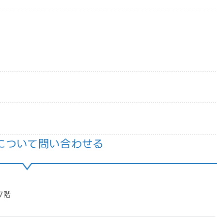
について問い合わせる
7階