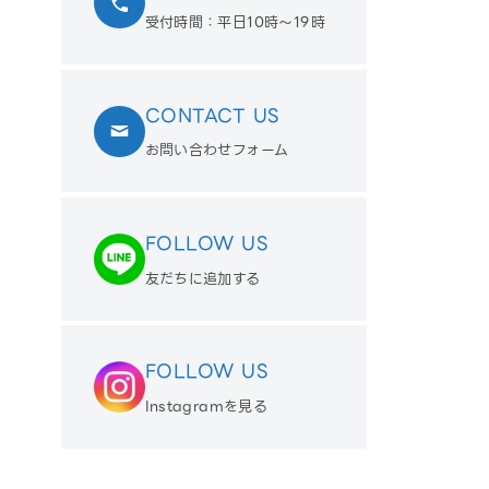
受付時間：平日10時〜19時
CONTACT US
お問い合わせフォーム
FOLLOW US
友だちに追加する
FOLLOW US
Instagramを見る