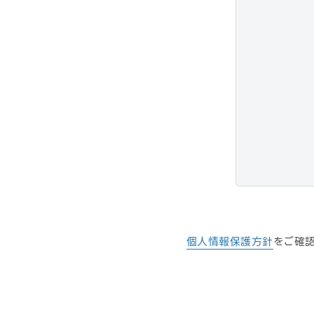
個人情報保護方針
をご確