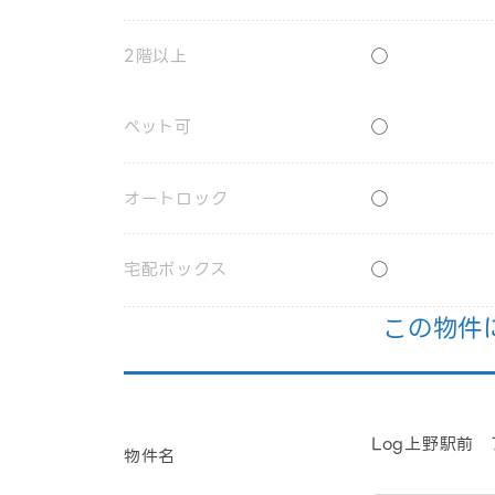
2階以上
◯
ペット可
◯
オートロック
◯
宅配ボックス
◯
この物件
Log上野駅前 
物件名