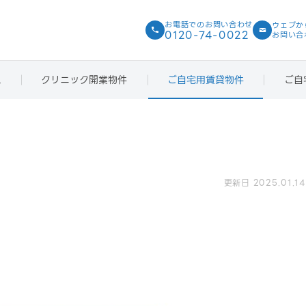
お電話での
お問い合わせ
ウェブか
0120-74-0022
お問い合
ス
クリニック開業物件
ご自宅用賃貸物件
ご自
更新日 2025.01.14