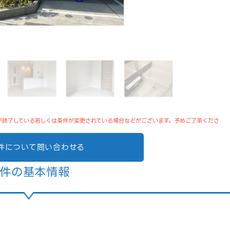
が終了している若しくは条件が変更されている場合などがございます。予めご了承くださ
件について問い合わせる
件の基本情報