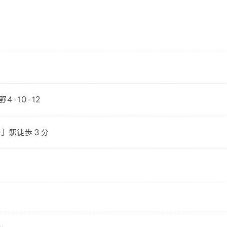
4-10-12
野」駅徒歩３分