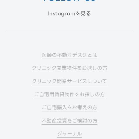
Instagramを見る
医師の不動産デスクとは
クリニック開業物件をお探しの方
クリニック開業サービスについて
ご自宅用賃貸物件をお探しの方
ご自宅購入をお考えの方
不動産投資をご検討の方
ジャーナル