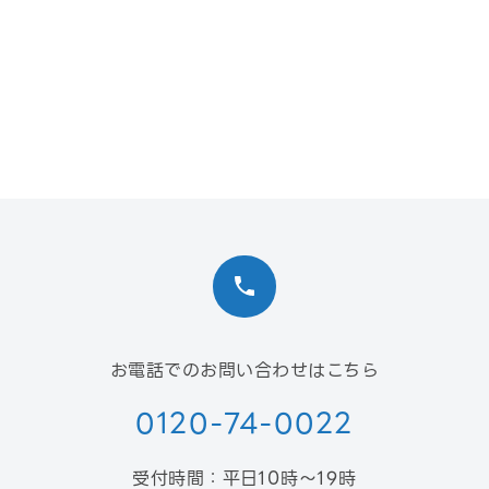
お電話でのお問い合わせはこちら
0120-74-0022
受付時間：平日10時〜19時