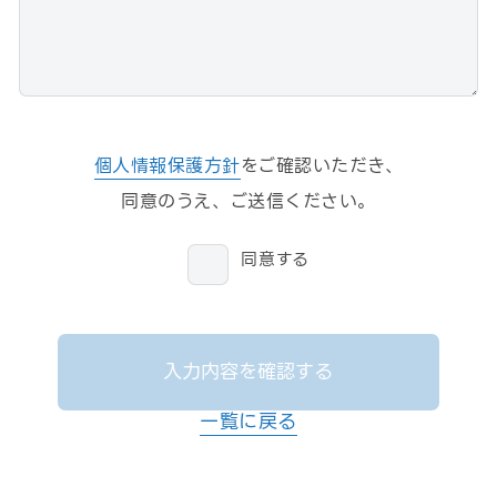
個人情報保護方針
をご確認いただき、
同意のうえ、ご送信ください。
同意する
入力内容を確認する
一覧に戻る