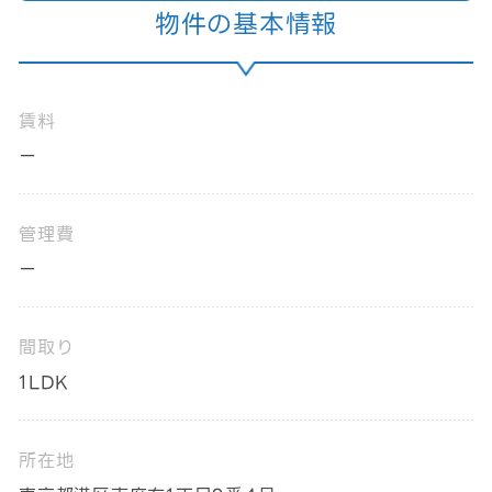
物件の基本情報
賃料
ー
管理費
ー
間取り
1LDK
所在地