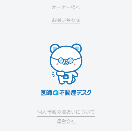
オーナー様へ
お問い合わせ
個人情報の取扱いについて
運営会社