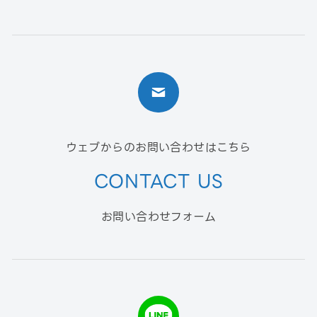
ウェブからのお問い合わせはこちら
CONTACT US
お問い合わせフォーム