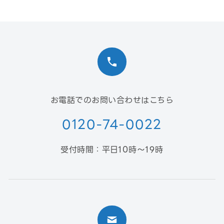
お電話でのお問い合わせはこちら
0120-74-0022
受付時間：平日10時〜19時