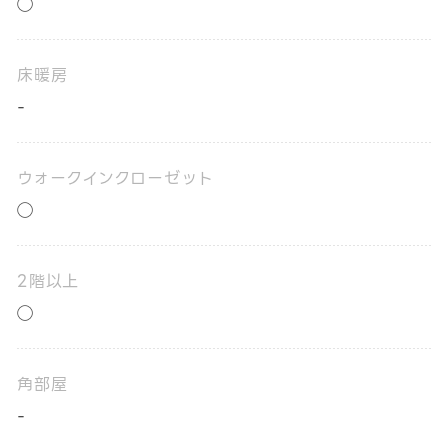
◯
床暖房
-
ウォークインクローゼット
◯
2階以上
◯
角部屋
-