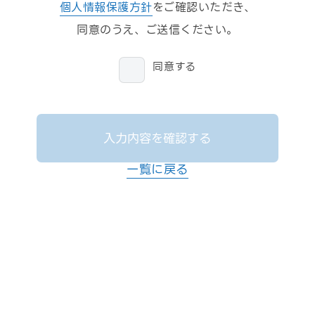
個人情報保護方針
をご確認いただき、
同意のうえ、ご送信ください。
同意する
入力内容を確認する
一覧に戻る