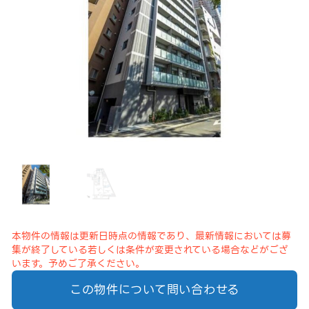
本物件の情報は更新日時点の情報であり、最新情報においては募
集が終了している若しくは条件が変更されている場合などがござ
います。予めご了承ください。
この物件について問い合わせる