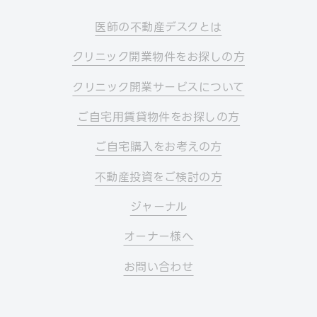
医師の不動産デスクとは
クリニック開業物件をお探しの方
クリニック開業サービスについて
ご自宅用賃貸物件をお探しの方
ご自宅購入をお考えの方
不動産投資をご検討の方
ジャーナル
オーナー様へ
お問い合わせ