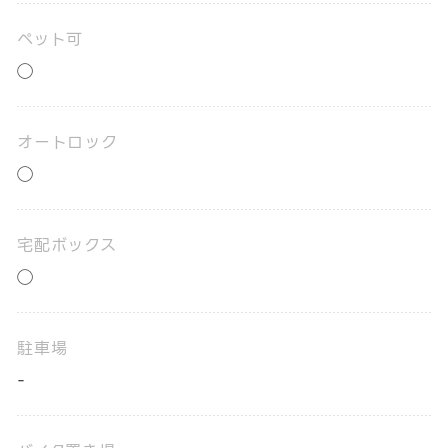
ペット可
◯
オートロック
◯
宅配ボックス
◯
駐車場
-