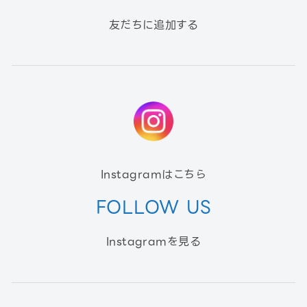
友だちに追加する
Instagramはこちら
FOLLOW US
Instagramを見る