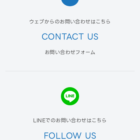
ウェブからのお問い合わせはこちら
CONTACT US
お問い合わせフォーム
LINEでのお問い合わせはこちら
FOLLOW US