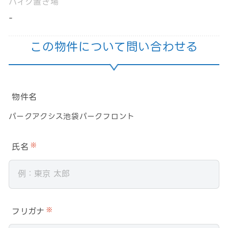
バイク置き場
-
この物件について問い合わせる
物件名
パークアクシス池袋パークフロント
氏名
※
フリガナ
※