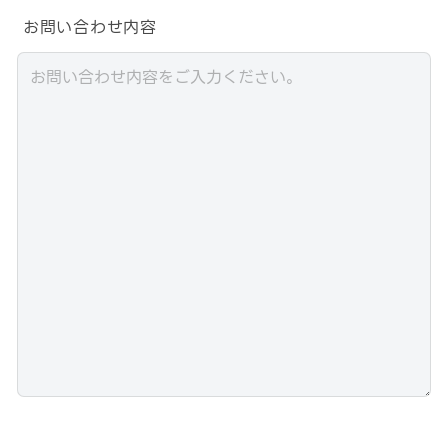
お問い合わせ内容