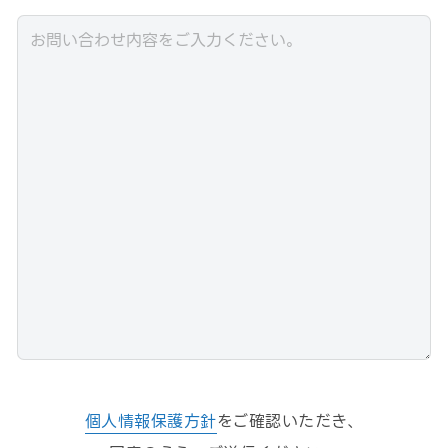
個人情報保護方針
をご確認いただき、