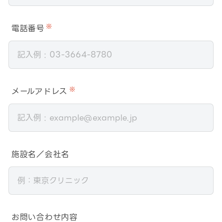
電話番号
※
メールアドレス
※
施設名／会社名
お問い合わせ内容