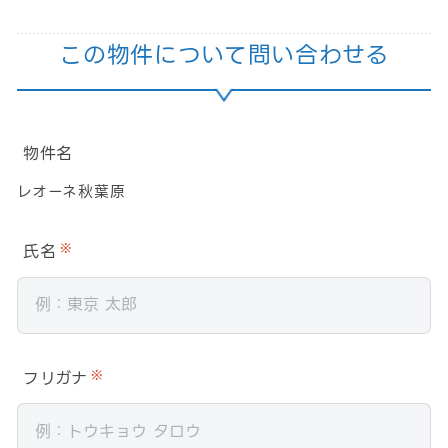
この物件について問い合わせる
物件名
レオーネ秋葉原
氏名
※
フリガナ
※