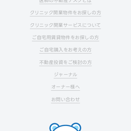
医師の不動産デスクとは
クリニック開業物件をお探しの方
クリニック開業サービスについて
ご自宅用賃貸物件をお探しの方
ご自宅購入をお考えの方
不動産投資をご検討の方
ジャーナル
オーナー様へ
お問い合わせ