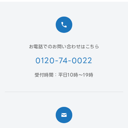
お電話でのお問い合わせはこちら
0120-74-0022
受付時間：平日10時〜19時