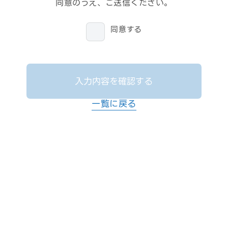
同意のうえ、ご送信ください。
同意する
入力内容を確認する
一覧に戻る