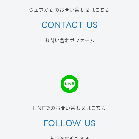
ウェブからのお問い合わせはこちら
CONTACT US
お問い合わせフォーム
LINEでのお問い合わせはこちら
FOLLOW US
友だちに追加する