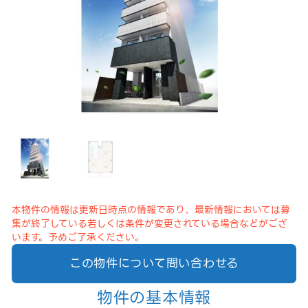
本物件の情報は更新日時点の情報であり、最新情報においては募
集が終了している若しくは条件が変更されている場合などがござ
います。予めご了承ください。
この物件について問い合わせる
物件の基本情報