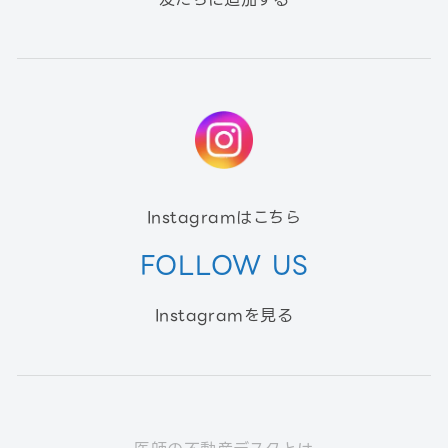
Instagramはこちら
FOLLOW US
Instagramを見る