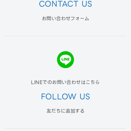
CONTACT US
お問い合わせフォーム
LINEでのお問い合わせはこちら
FOLLOW US
友だちに追加する