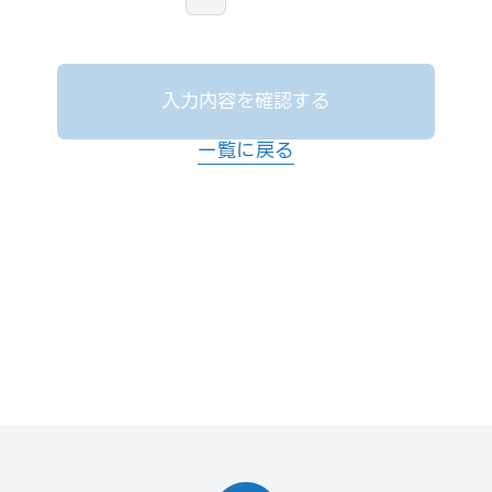
入力内容を確認する
一覧に戻る