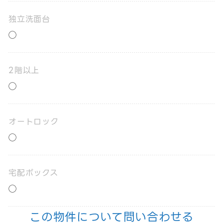
独立洗面台
◯
2階以上
◯
オートロック
◯
宅配ボックス
◯
この物件について問い合わせる