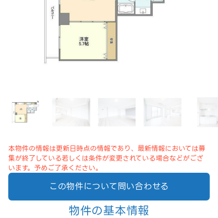
本物件の情報は更新日時点の情報であり、最新情報においては募
集が終了している若しくは条件が変更されている場合などがござ
います。予めご了承ください。
この物件について問い合わせる
物件の基本情報