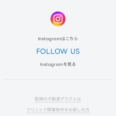
Instagramはこちら
FOLLOW US
Instagramを見る
医師の不動産デスクとは
クリニック開業物件をお探しの方