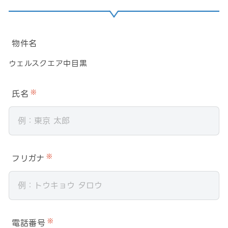
物件名
ウェルスクエア中目黒
氏名
※
フリガナ
※
電話番号
※