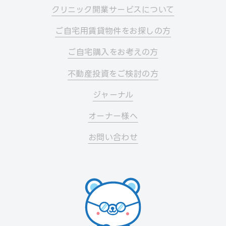
クリニック開業サービスについて
ご自宅用賃貸物件をお探しの方
ご自宅購入をお考えの方
不動産投資をご検討の方
ジャーナル
オーナー様へ
お問い合わせ