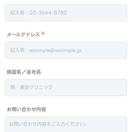
メールアドレス
※
施設名／会社名
お問い合わせ内容