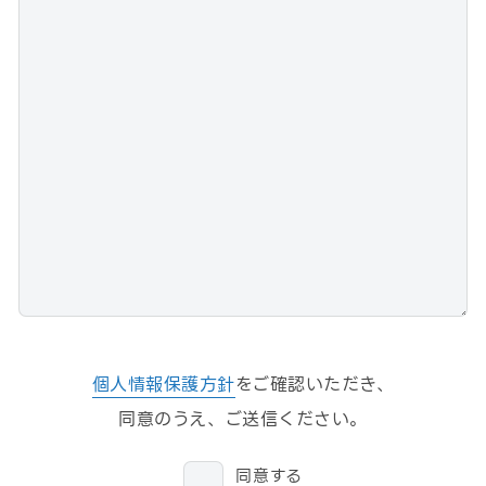
個人情報保護方針
をご確認いただき、
同意のうえ、ご送信ください。
同意する