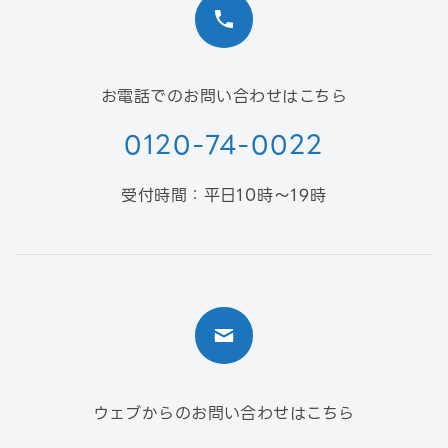
お電話でのお問い合わせはこちら
0120-74-0022
受付時間：平日10時〜19時
ウェブからのお問い合わせはこちら