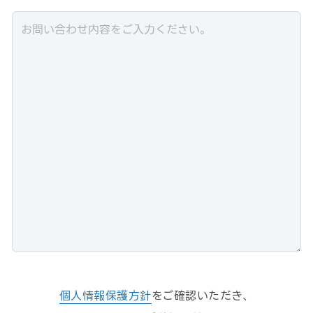
個人情報保護方針
をご確認いただき、