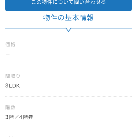
この物件について問い合わせる
物件の基本情報
価格
ー
間取り
3LDK
階数
3階／4階建