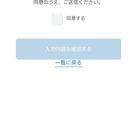
同意のうえ、ご送信ください。
同意する
入力内容を確認する
一覧に戻る