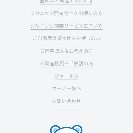
医師の不動産デスクとは
クリニック開業物件をお探しの方
クリニック開業サービスについて
ご自宅用賃貸物件をお探しの方
ご自宅購入をお考えの方
不動産投資をご検討の方
ジャーナル
オーナー様へ
お問い合わせ