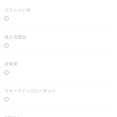
バストイレ別
◯
独立洗面台
◯
床暖房
◯
ウォークインクローゼット
◯