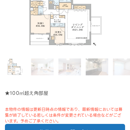
★100㎡超え角部屋
本物件の情報は更新日時点の情報であり、最新情報においては募
集が終了している若しくは条件が変更されている場合などがござ
います。予めご了承ください。