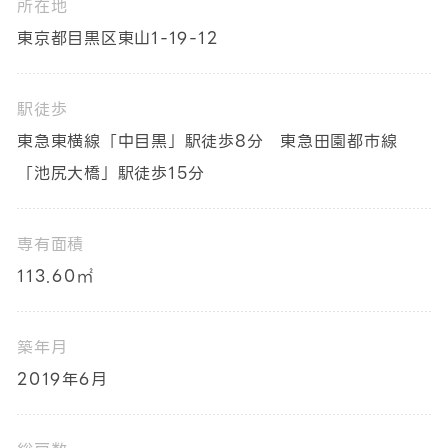
所在地
東京都目黒区東山1-19-12
駅徒歩
東急東横線「中目黒」駅徒歩8分 東急田園都市線
「池尻大橋」駅徒歩15分
専有面積
113.60㎡
築年月
2019年6月