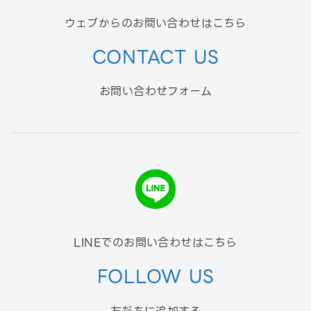
ウェブからのお問い合わせはこちら
CONTACT US
お問い合わせフォーム
LINEでのお問い合わせはこちら
FOLLOW US
友だちに追加する