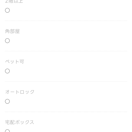
2階以上
◯
角部屋
◯
ペット可
◯
オートロック
◯
宅配ボックス
◯