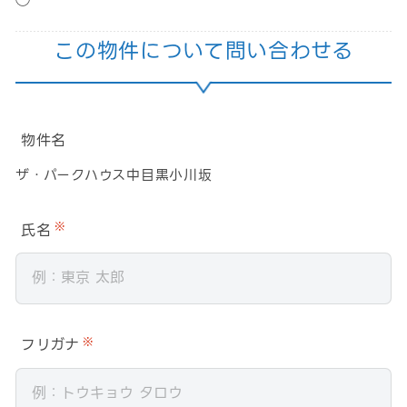
この物件について問い合わせる
物件名
ザ・パークハウス中目黒小川坂
氏名
※
フリガナ
※