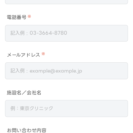
電話番号
※
メールアドレス
※
施設名／会社名
お問い合わせ内容