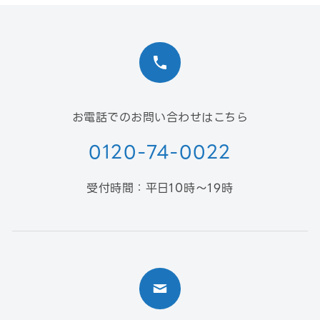
お電話でのお問い合わせはこちら
0120-74-0022
受付時間：平日10時〜19時