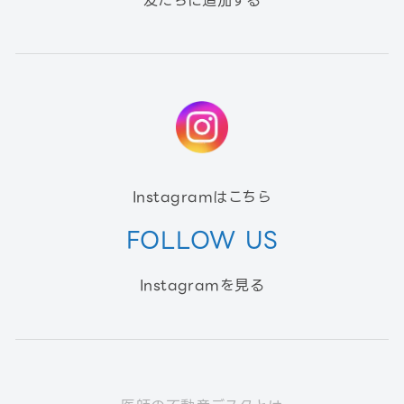
Instagramはこちら
FOLLOW US
Instagramを見る