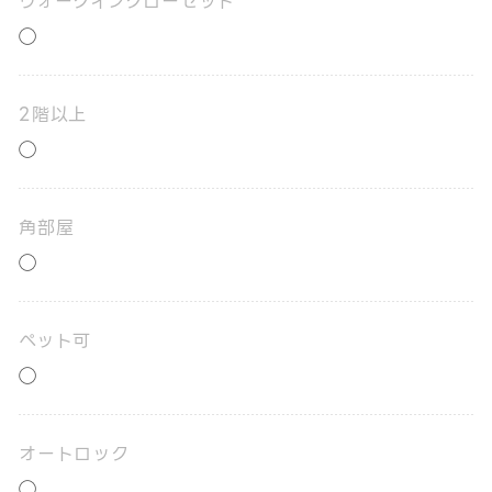
ウォークインクローゼット
◯
2階以上
◯
角部屋
◯
ペット可
◯
オートロック
◯