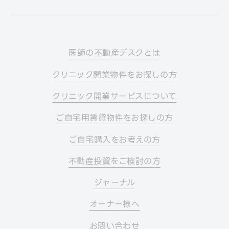
医師の不動産デスクとは
クリニック開業物件をお探しの方
クリニック開業サービスについて
ご自宅用賃貸物件をお探しの方
ご自宅購入をお考えの方
不動産投資をご検討の方
ジャーナル
オーナー様へ
お問い合わせ