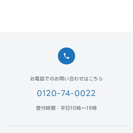
お電話でのお問い合わせはこちら
0120-74-0022
受付時間：平日10時〜19時