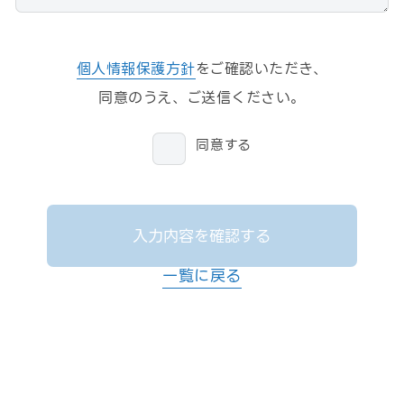
個人情報保護方針
をご確認いただき、
同意のうえ、ご送信ください。
同意する
入力内容を確認する
一覧に戻る