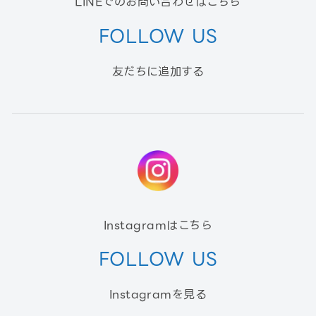
LINEでのお問い合わせはこちら
FOLLOW US
友だちに追加する
Instagramはこちら
FOLLOW US
Instagramを見る