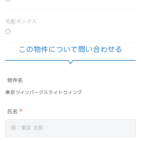
宅配ボックス
◯
この物件について問い合わせる
物件名
東京ツインパークスライトウィング
氏名
※