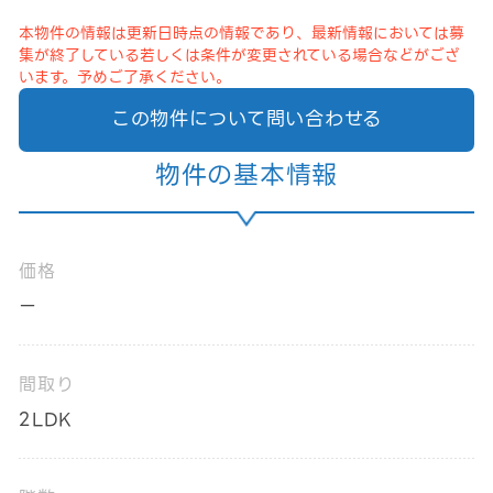
本物件の情報は更新日時点の情報であり、最新情報においては募
集が終了している若しくは条件が変更されている場合などがござ
います。予めご了承ください。
この物件について問い合わせる
物件の基本情報
価格
ー
間取り
2LDK