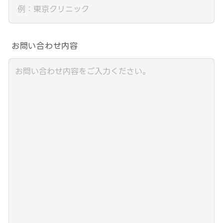
お問い合わせ内容