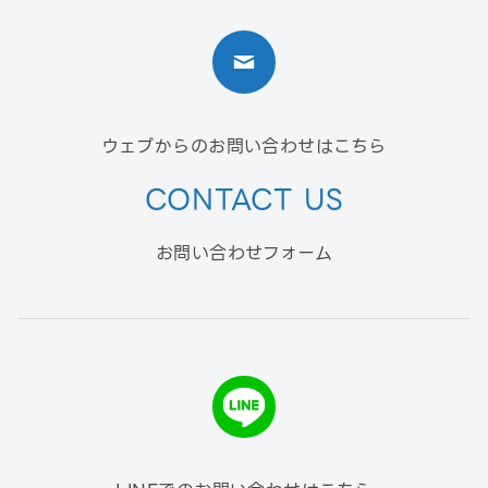
ウェブからのお問い合わせはこちら
CONTACT US
お問い合わせフォーム