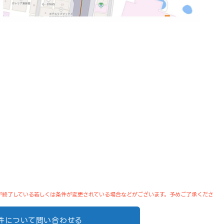
が終了している若しくは条件が変更されている場合などがございます。予めご了承くださ
件について問い合わせる