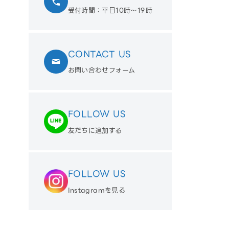
受付時間：平日10時〜19時
CONTACT US
お問い合わせフォーム
FOLLOW US
友だちに追加する
FOLLOW US
Instagramを見る