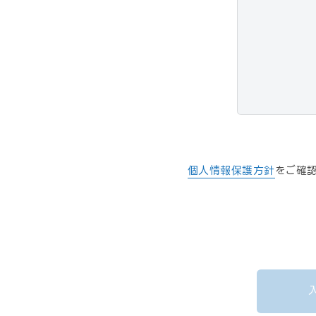
個人情報保護方針
をご確