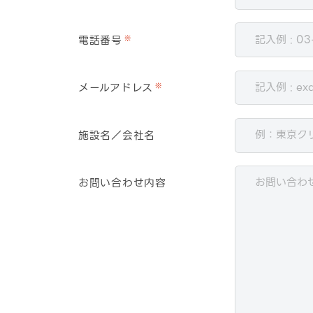
電話番号
※
メールアドレス
※
施設名／会社名
お問い合わせ内容