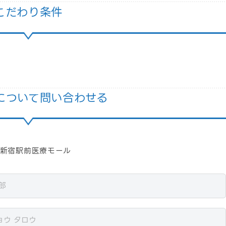
こだわり条件
について問い合わせる
）東新宿駅前医療モール