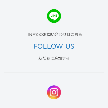
LINEでのお問い合わせはこちら
FOLLOW US
友だちに追加する