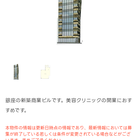
銀座の新築商業ビルです。美容クリニックの開業におす
すめです。
本物件の情報は更新日時点の情報であり、最新情報においては募
集が終了している若しくは条件が変更されている場合などがござ