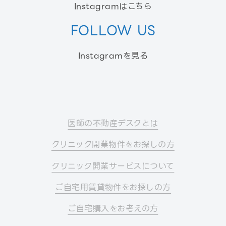
Instagramはこちら
FOLLOW US
Instagramを見る
医師の不動産デスクとは
クリニック開業物件をお探しの方
クリニック開業サービスについて
ご自宅用賃貸物件をお探しの方
ご自宅購入をお考えの方