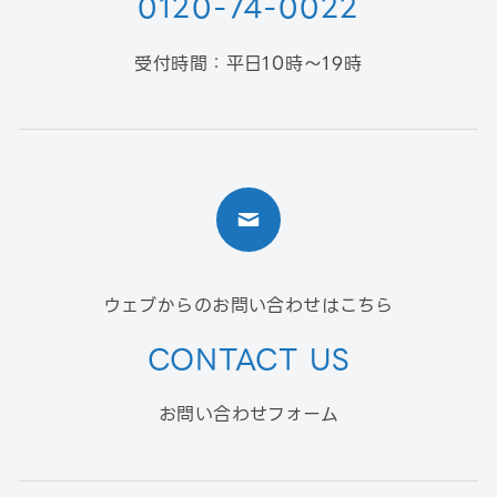
0120-74-0022
受付時間：平日10時〜19時
ウェブからのお問い合わせはこちら
CONTACT US
お問い合わせフォーム