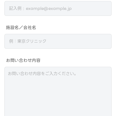
施設名／会社名
お問い合わせ内容