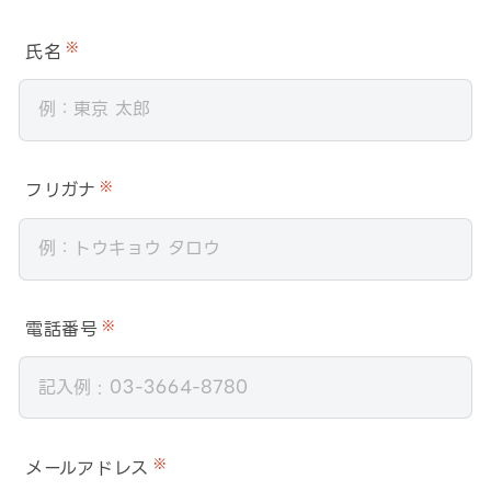
氏名
※
フリガナ
※
電話番号
※
メールアドレス
※