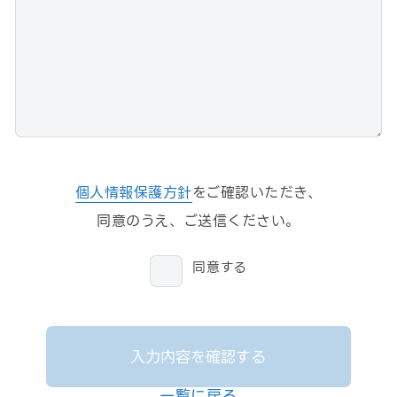
個人情報保護方針
をご確認いただき、
同意のうえ、ご送信ください。
同意する
入力内容を確認する
一覧に戻る