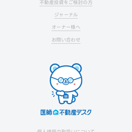
不動産投資をご検討の方
ジャーナル
オーナー様へ
お問い合わせ
個人情報の取扱いについて