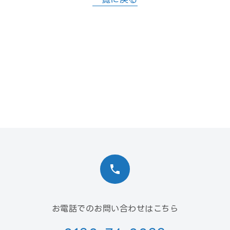
お電話でのお問い合わせはこちら