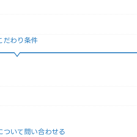
こだわり条件
について問い合わせる