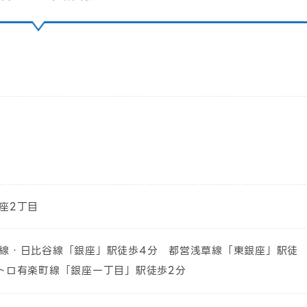
座2丁目
線・日比谷線「銀座」駅徒歩4分 都営浅草線「東銀座」駅徒
トロ有楽町線「銀座一丁目」駅徒歩2分