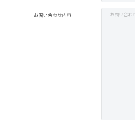
お問い合わせ内容