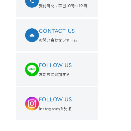
受付時間：平日10時〜19時
CONTACT US
お問い合わせフォーム
FOLLOW US
友だちに追加する
FOLLOW US
Instagramを見る