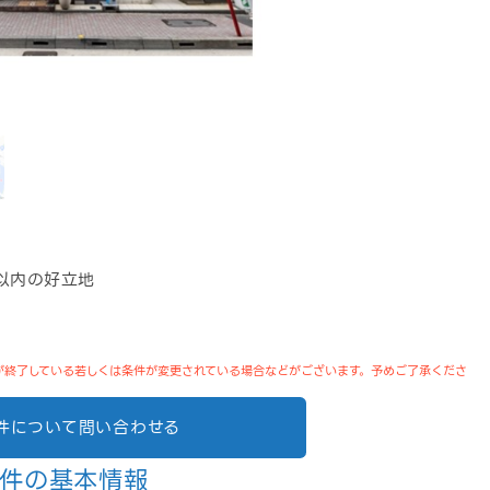
以内の好立地
が終了している若しくは条件が変更されている場合などがございます。予めご了承くださ
件について問い合わせる
件の基本情報