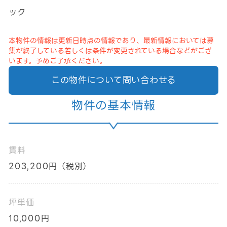
ック
本物件の情報は更新日時点の情報であり、最新情報においては募
集が終了している若しくは条件が変更されている場合などがござ
います。予めご了承ください。
この物件について問い合わせる
物件の基本情報
賃料
203,200円（税別）
坪単価
10,000円