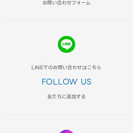
お問い合わせフォーム
LINEでのお問い合わせはこちら
FOLLOW US
友だちに追加する