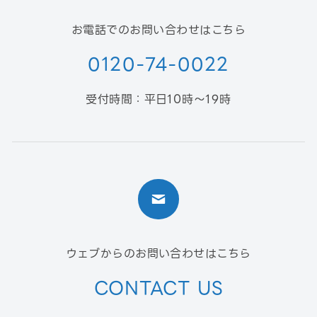
お電話でのお問い合わせはこちら
0120-74-0022
受付時間：平日10時〜19時
ウェブからのお問い合わせはこちら
CONTACT US