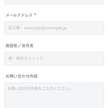
メールアドレス
※
施設名／会社名
お問い合わせ内容