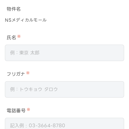
物件名
NSメディカルモール
氏名
※
フリガナ
※
電話番号
※