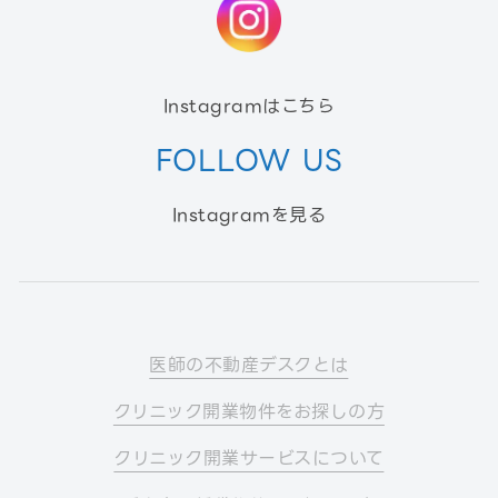
Instagramはこちら
FOLLOW US
Instagramを見る
医師の不動産デスクとは
クリニック開業物件をお探しの方
クリニック開業サービスについて