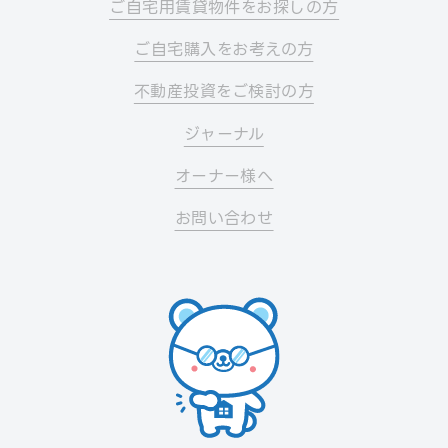
ご自宅用賃貸物件をお探しの方
ご自宅購入をお考えの方
不動産投資をご検討の方
ジャーナル
オーナー様へ
お問い合わせ