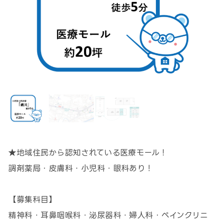
★地域住民から認知されている医療モール！
調剤薬局・皮膚科・小児科・眼科あり！
【募集科目】
精神科・耳鼻咽喉科・泌尿器科・婦人科・ペインクリニ