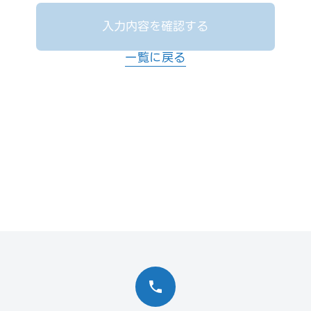
入力内容を確認する
一覧に戻る