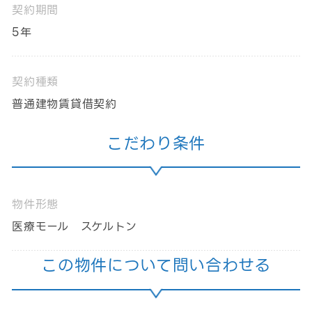
契約期間
5年
契約種類
普通建物賃貸借契約
こだわり条件
物件形態
医療モール スケルトン
この物件について問い合わせる