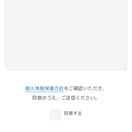
個人情報保護方針
をご確認いただき、
同意のうえ、ご送信ください。
同意する