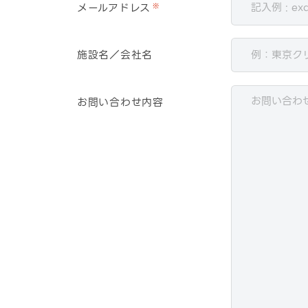
メールアドレス
※
施設名／会社名
お問い合わせ内容