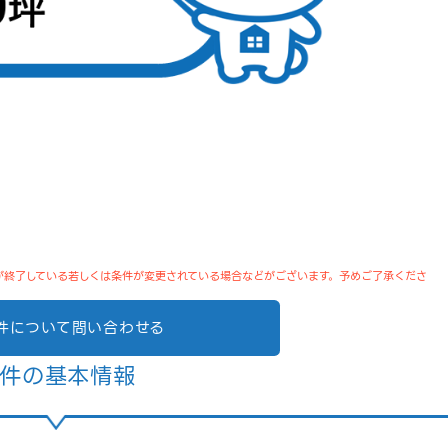
が終了している若しくは条件が変更されている場合などがございます。予めご了承くださ
件について問い合わせる
件の基本情報