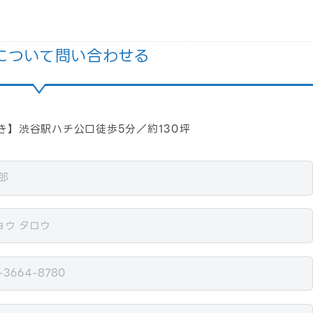
について問い合わせる
居抜き】渋谷駅ハチ公口徒歩5分／約130坪