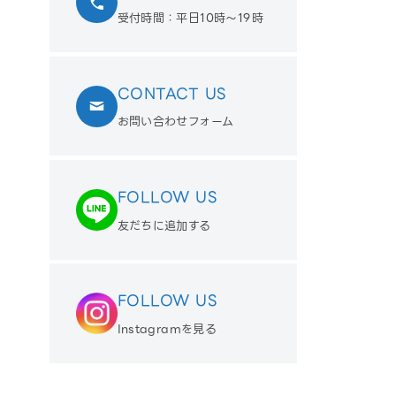
受付時間：平日10時〜19時
CONTACT US
お問い合わせフォーム
FOLLOW US
友だちに追加する
FOLLOW US
Instagramを見る