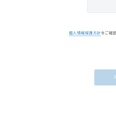
個人情報保護方針
をご確