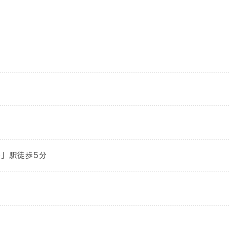
谷」駅徒歩5分