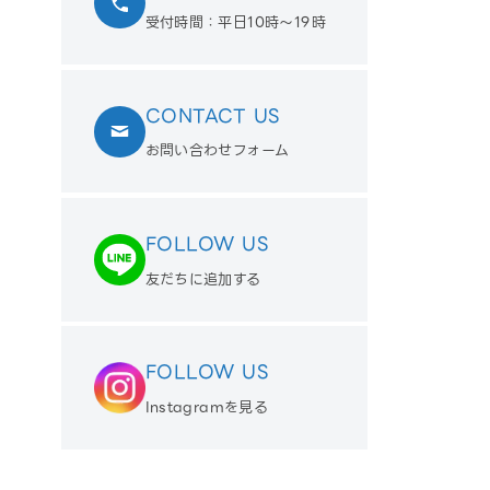
受付時間：平日10時〜19時
CONTACT US
お問い合わせフォーム
FOLLOW US
友だちに追加する
FOLLOW US
Instagramを見る