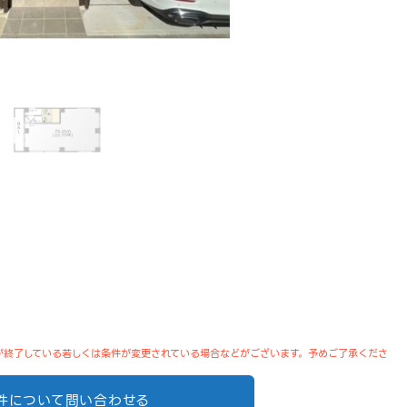
が終了している若しくは条件が変更されている場合などがございます。予めご了承くださ
件について問い合わせる