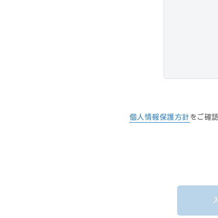
個人情報保護方針
をご確