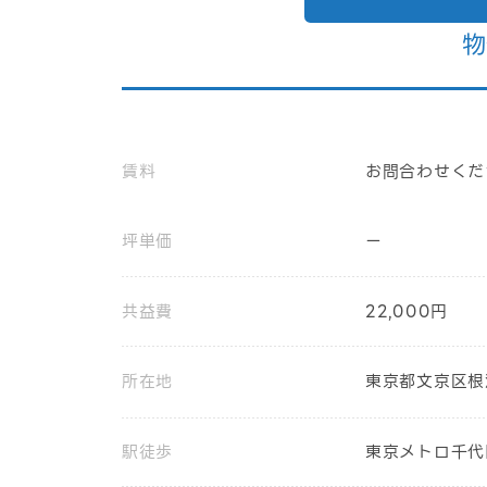
物
賃料
お問合わせくだ
坪単価
ー
共益費
22,000円
所在地
東京都文京区根
駅徒歩
東京メトロ千代