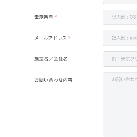
電話番号
※
メールアドレス
※
施設名／会社名
お問い合わせ内容